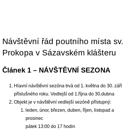
Návštěvní řád poutního místa sv.
Prokopa v Sázavském klášteru
Článek 1 – NÁVŠTĚVNÍ SEZONA
Hlavní návštěvní sezóna trvá od 1. května do 30. září
příslušného roku. Vedlejší od 1.října do 30.dubna
Objekt je v návštěvní vedlejší sezóně přístupný:
leden, únor, březen, duben, říjen, listopad a
prosinec
pátek 13:00 do 17 hodin