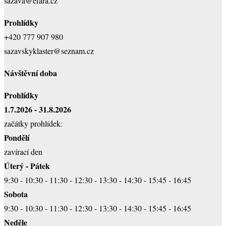
sazava@efara.cz
Prohlídky
+420 777 907 980
sazavskyklaster@seznam.cz
Návštěvní doba
Prohlídky
1.7.2026 - 31.8.2026
začátky prohlídek:
Pondělí
zavírací den
Úterý - Pátek
9:30 - 10:30 - 11:30 - 12:30 - 13:30 - 14:30 - 15:45 - 16:45
Sobota
9:30 - 10:30 - 11:30 - 12:30 - 13:30 - 14:30 - 15:45 - 16:45
Neděle