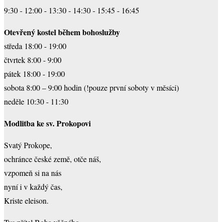
9:30 - 12:00 - 13:30 - 14:30 - 15:45 - 16:45
Otevřený kostel během bohoslužby
středa 18:00 - 19:00
čtvrtek 8:00 - 9:00
pátek 18:00 - 19:00
sobota 8:00 – 9:00 hodin (!pouze první soboty v měsíci)
neděle 10:30 - 11:30
Modlitba ke sv. Prokopovi
Svatý Prokope,
ochránce české země, otče náš,
vzpomeň si na nás
nyní i v každý čas,
Kriste eleison.