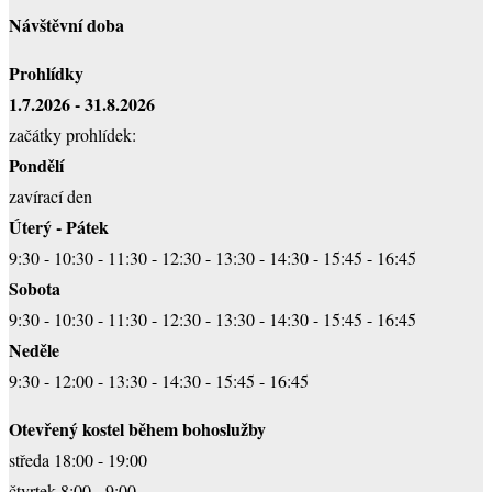
Návštěvní doba
Prohlídky
1.7.2026 - 31.8.2026
začátky prohlídek:
Pondělí
zavírací den
Úterý - Pátek
9:30 - 10:30 - 11:30 - 12:30 - 13:30 - 14:30 - 15:45 - 16:45
Sobota
9:30 - 10:30 - 11:30 - 12:30 - 13:30 - 14:30 - 15:45 - 16:45
Neděle
9:30 - 12:00 - 13:30 - 14:30 - 15:45 - 16:45
Otevřený kostel během bohoslužby
středa 18:00 - 19:00
čtvrtek 8:00 - 9:00