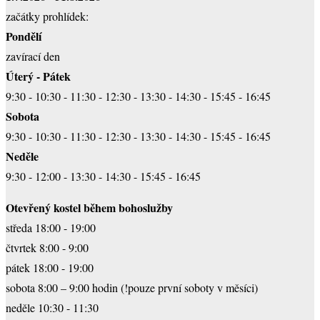
začátky prohlídek:
Pondělí
zavírací den
Úterý - Pátek
9:30 - 10:30 - 11:30 - 12:30 - 13:30 - 14:30 - 15:45 - 16:45
Sobota
9:30 - 10:30 - 11:30 - 12:30 - 13:30 - 14:30 - 15:45 - 16:45
Neděle
9:30 - 12:00 - 13:30 - 14:30 - 15:45 - 16:45
Otevřený kostel během bohoslužby
středa 18:00 - 19:00
čtvrtek 8:00 - 9:00
pátek 18:00 - 19:00
sobota 8:00 – 9:00 hodin (!pouze první soboty v měsíci)
neděle 10:30 - 11:30