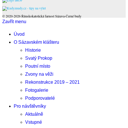
© 2020-2026 Římskokatolická farnost Sázava-Černé budy
Zavřít menu
Úvod
O Sázavském klášteru
Historie
Svatý Prokop
Poutní místo
Zvony na věži
Rekonstrukce 2019 – 2021
Fotogalerie
Podporovatelé
Pro návštěvníky
Aktuálně
Vstupné