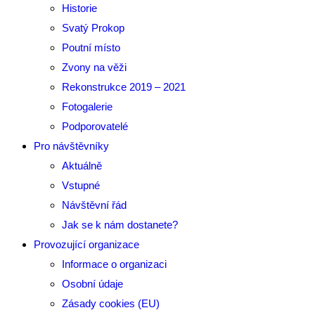
Historie
Svatý Prokop
Poutní místo
Zvony na věži
Rekonstrukce 2019 – 2021
Fotogalerie
Podporovatelé
Pro návštěvníky
Aktuálně
Vstupné
Návštěvní řád
Jak se k nám dostanete?
Provozující organizace
Informace o organizaci
Osobní údaje
Zásady cookies (EU)