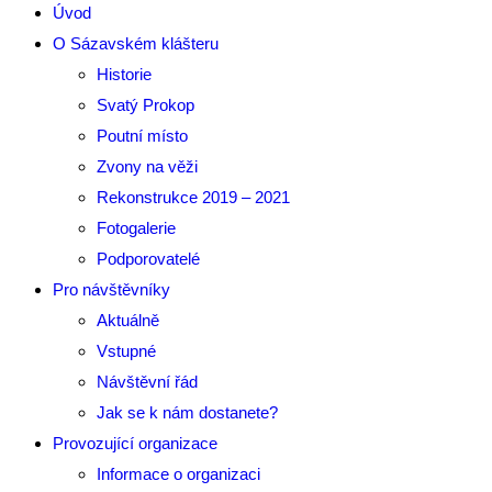
Úvod
O Sázavském klášteru
Historie
Svatý Prokop
Poutní místo
Zvony na věži
Rekonstrukce 2019 – 2021
Fotogalerie
Podporovatelé
Pro návštěvníky
Aktuálně
Vstupné
Návštěvní řád
Jak se k nám dostanete?
Provozující organizace
Informace o organizaci