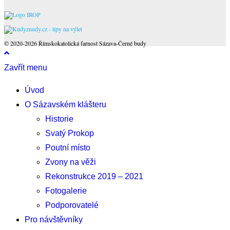
© 2020-2026 Římskokatolická farnost Sázava-Černé budy
Zavřít menu
Úvod
O Sázavském klášteru
Historie
Svatý Prokop
Poutní místo
Zvony na věži
Rekonstrukce 2019 – 2021
Fotogalerie
Podporovatelé
Pro návštěvníky