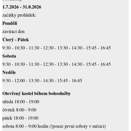
1.7.2026 - 31.8.2026
začátky prohlídek:
Pondělí
zavírací den
Úterý - Pátek
9:30 - 10:30 - 11:30 - 12:30 - 13:30 - 14:30 - 15:45 - 16:45
Sobota
9:30 - 10:30 - 11:30 - 12:30 - 13:30 - 14:30 - 15:45 - 16:45
Neděle
9:30 - 12:00 - 13:30 - 14:30 - 15:45 - 16:45
Otevřený kostel během bohoslužby
středa 18:00 - 19:00
čtvrtek 8:00 - 9:00
pátek 18:00 - 19:00
sobota 8:00 – 9:00 hodin (!pouze první soboty v měsíci)