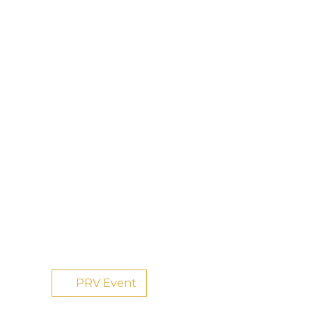
PRV Event