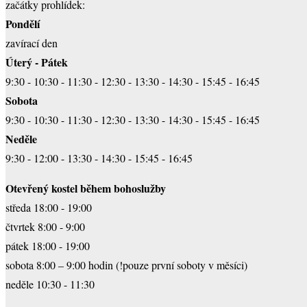
začátky prohlídek:
Pondělí
zavírací den
Úterý - Pátek
9:30 - 10:30 - 11:30 - 12:30 - 13:30 - 14:30 - 15:45 - 16:45
Sobota
9:30 - 10:30 - 11:30 - 12:30 - 13:30 - 14:30 - 15:45 - 16:45
Neděle
9:30 - 12:00 - 13:30 - 14:30 - 15:45 - 16:45
Otevřený kostel během bohoslužby
středa 18:00 - 19:00
čtvrtek 8:00 - 9:00
pátek 18:00 - 19:00
sobota 8:00 – 9:00 hodin (!pouze první soboty v měsíci)
neděle 10:30 - 11:30