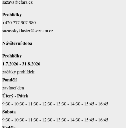
sazava@efara.cz
Prohlídky
+420 777 907 980
sazavskyklaster@seznam.cz
Návštěvní doba
Prohlídky
1.7.2026 - 31.8.2026
začátky prohlídek:
Pondělí
zavírací den
Úterý - Pátek
9:30 - 10:30 - 11:30 - 12:30 - 13:30 - 14:30 - 15:45 - 16:45
Sobota
9:30 - 10:30 - 11:30 - 12:30 - 13:30 - 14:30 - 15:45 - 16:45
Neděle