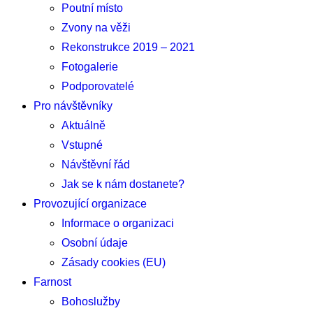
Poutní místo
Zvony na věži
Rekonstrukce 2019 – 2021
Fotogalerie
Podporovatelé
Pro návštěvníky
Aktuálně
Vstupné
Návštěvní řád
Jak se k nám dostanete?
Provozující organizace
Informace o organizaci
Osobní údaje
Zásady cookies (EU)
Farnost
Bohoslužby